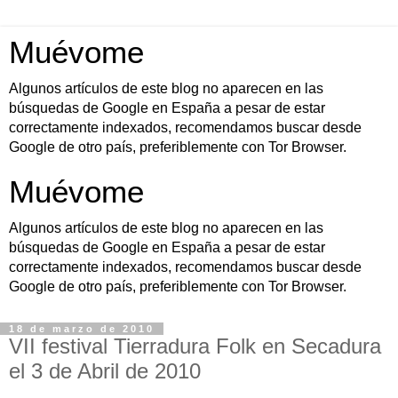
Muévome
Algunos artículos de este blog no aparecen en las
búsquedas de Google en España a pesar de estar
correctamente indexados, recomendamos buscar desde
Google de otro país, preferiblemente con Tor Browser.
Muévome
Algunos artículos de este blog no aparecen en las
búsquedas de Google en España a pesar de estar
correctamente indexados, recomendamos buscar desde
Google de otro país, preferiblemente con Tor Browser.
18 de marzo de 2010
VII festival Tierradura Folk en Secadura
el 3 de Abril de 2010