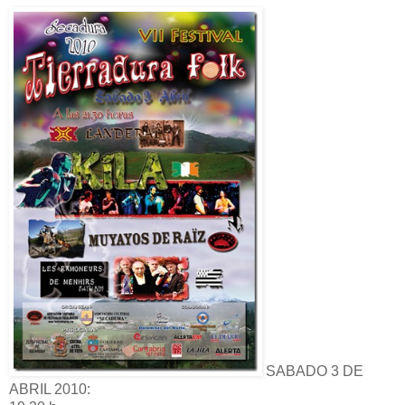
SABADO 3 DE
ABRIL 2010: