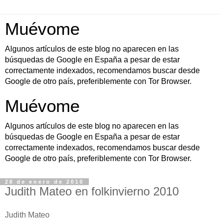
Muévome
Algunos artículos de este blog no aparecen en las
búsquedas de Google en España a pesar de estar
correctamente indexados, recomendamos buscar desde
Google de otro país, preferiblemente con Tor Browser.
Muévome
Algunos artículos de este blog no aparecen en las
búsquedas de Google en España a pesar de estar
correctamente indexados, recomendamos buscar desde
Google de otro país, preferiblemente con Tor Browser.
28 de enero de 2010
Judith Mateo en folkinvierno 2010
Judith Mateo