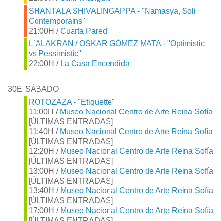
SHANTALA SHIVALINGAPPA - "Namasya, Soli
Contemporains"
21:00H /
Cuarta Pared
L´ALAKRAN / OSKAR GÓMEZ MATA - "Optimistic
vs Pessimistic"
22:00H /
La Casa Encendida
30E
SÁBADO
ROTOZAZA - "Etiquette"
11:00H /
Museo Nacional Centro de Arte Reina Sofía
[ÚLTIMAS ENTRADAS]
11:40H /
Museo Nacional Centro de Arte Reina Sofía
[ÚLTIMAS ENTRADAS]
12:20H /
Museo Nacional Centro de Arte Reina Sofía
[ÚLTIMAS ENTRADAS]
13:00H /
Museo Nacional Centro de Arte Reina Sofía
[ÚLTIMAS ENTRADAS]
13:40H /
Museo Nacional Centro de Arte Reina Sofía
[ÚLTIMAS ENTRADAS]
17:00H /
Museo Nacional Centro de Arte Reina Sofía
[ÚLTIMAS ENTRADAS]