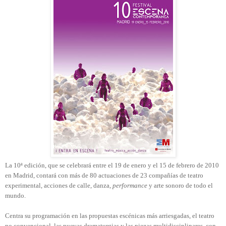
La 10ª edición, que se celebrará entre el 19 de enero y el 15 de febrero de 2010
en Madrid, contará con más de 80 actuaciones de 23 compañías de teatro
experimental, acciones de calle, danza,
performance
y arte sonoro de todo el
mundo.
Centra su programación en las propuestas escénicas más arriesgadas, el teatro
no convencional, las nuevas dramaturgias y las piezas multidisciplinares, con