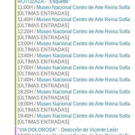
ROTOZAZA - "Etiquette"
11:00H /
Museo Nacional Centro de Arte Reina Sofía
[ÚLTIMAS ENTRADAS]
11:40H /
Museo Nacional Centro de Arte Reina Sofía
[ÚLTIMAS ENTRADAS]
12:20H /
Museo Nacional Centro de Arte Reina Sofía
[ÚLTIMAS ENTRADAS]
13:00H /
Museo Nacional Centro de Arte Reina Sofía
[ÚLTIMAS ENTRADAS]
13:40H /
Museo Nacional Centro de Arte Reina Sofía
[ÚLTIMAS ENTRADAS]
17:00H /
Museo Nacional Centro de Arte Reina Sofía
[ÚLTIMAS ENTRADAS]
17:40H /
Museo Nacional Centro de Arte Reina Sofía
[ÚLTIMAS ENTRADAS]
18:20H /
Museo Nacional Centro de Arte Reina Sofía
[ÚLTIMAS ENTRADAS]
19:00H /
Museo Nacional Centro de Arte Reina Sofía
[ÚLTIMAS ENTRADAS]
19:40H /
Museo Nacional Centro de Arte Reina Sofía
[ÚLTIMAS ENTRADAS]
"VIA DOLOROSA" - Dirección de Vicente León