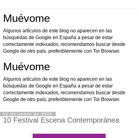
Muévome
Algunos artículos de este blog no aparecen en las
búsquedas de Google en España a pesar de estar
correctamente indexados, recomendamos buscar desde
Google de otro país, preferiblemente con Tor Browser.
Muévome
Algunos artículos de este blog no aparecen en las
búsquedas de Google en España a pesar de estar
correctamente indexados, recomendamos buscar desde
Google de otro país, preferiblemente con Tor Browser.
12 de enero de 2010
10 Festival Escena Contemporánea