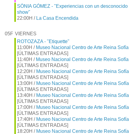
SÒNIA GÓMEZ - "Experiencias con un desconocido
show"
22:00H /
La Casa Encendida
05F
VIERNES
ROTOZAZA - "Etiquette"
11:00H /
Museo Nacional Centro de Arte Reina Sofía
[ÚLTIMAS ENTRADAS]
11:40H /
Museo Nacional Centro de Arte Reina Sofía
[ÚLTIMAS ENTRADAS]
12:20H /
Museo Nacional Centro de Arte Reina Sofía
[ÚLTIMAS ENTRADAS]
13:00H /
Museo Nacional Centro de Arte Reina Sofía
[ÚLTIMAS ENTRADAS]
13:40H /
Museo Nacional Centro de Arte Reina Sofía
[ÚLTIMAS ENTRADAS]
17:00H /
Museo Nacional Centro de Arte Reina Sofía
[ÚLTIMAS ENTRADAS]
17:40H /
Museo Nacional Centro de Arte Reina Sofía
[ÚLTIMAS ENTRADAS]
18:20H /
Museo Nacional Centro de Arte Reina Sofía