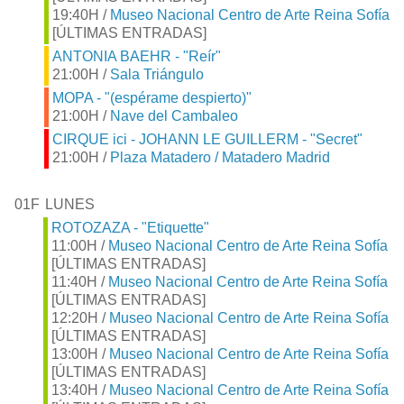
19:40H /
Museo Nacional Centro de Arte Reina Sofía
[ÚLTIMAS ENTRADAS]
ANTONIA BAEHR - "Reír"
21:00H /
Sala Triángulo
MOPA - "(espérame despierto)"
21:00H /
Nave del Cambaleo
CIRQUE ici - JOHANN LE GUILLERM - "Secret"
21:00H /
Plaza Matadero / Matadero Madrid
01F
LUNES
ROTOZAZA - "Etiquette"
11:00H /
Museo Nacional Centro de Arte Reina Sofía
[ÚLTIMAS ENTRADAS]
11:40H /
Museo Nacional Centro de Arte Reina Sofía
[ÚLTIMAS ENTRADAS]
12:20H /
Museo Nacional Centro de Arte Reina Sofía
[ÚLTIMAS ENTRADAS]
13:00H /
Museo Nacional Centro de Arte Reina Sofía
[ÚLTIMAS ENTRADAS]
13:40H /
Museo Nacional Centro de Arte Reina Sofía