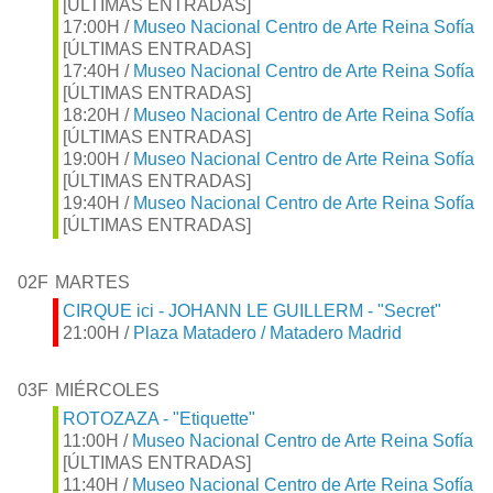
[ÚLTIMAS ENTRADAS]
17:00H /
Museo Nacional Centro de Arte Reina Sofía
[ÚLTIMAS ENTRADAS]
17:40H /
Museo Nacional Centro de Arte Reina Sofía
[ÚLTIMAS ENTRADAS]
18:20H /
Museo Nacional Centro de Arte Reina Sofía
[ÚLTIMAS ENTRADAS]
19:00H /
Museo Nacional Centro de Arte Reina Sofía
[ÚLTIMAS ENTRADAS]
19:40H /
Museo Nacional Centro de Arte Reina Sofía
[ÚLTIMAS ENTRADAS]
02F
MARTES
CIRQUE ici - JOHANN LE GUILLERM - "Secret"
21:00H /
Plaza Matadero / Matadero Madrid
03F
MIÉRCOLES
ROTOZAZA - "Etiquette"
11:00H /
Museo Nacional Centro de Arte Reina Sofía
[ÚLTIMAS ENTRADAS]
11:40H /
Museo Nacional Centro de Arte Reina Sofía