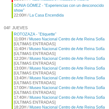
SÒNIA GÓMEZ - "Experiencias con un desconocido
show"
22:00H /
La Casa Encendida
04F
JUEVES
ROTOZAZA - "Etiquette"
11:00H /
Museo Nacional Centro de Arte Reina Sofía
[ÚLTIMAS ENTRADAS]
11:40H /
Museo Nacional Centro de Arte Reina Sofía
[ÚLTIMAS ENTRADAS]
12:20H /
Museo Nacional Centro de Arte Reina Sofía
[ÚLTIMAS ENTRADAS]
13:00H /
Museo Nacional Centro de Arte Reina Sofía
[ÚLTIMAS ENTRADAS]
13:40H /
Museo Nacional Centro de Arte Reina Sofía
[ÚLTIMAS ENTRADAS]
17:00H /
Museo Nacional Centro de Arte Reina Sofía
[ÚLTIMAS ENTRADAS]
17:40H /
Museo Nacional Centro de Arte Reina Sofía
[ÚLTIMAS ENTRADAS]
18:20H /
Museo Nacional Centro de Arte Reina Sofía