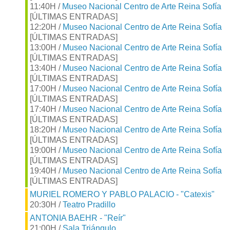
11:40H /
Museo Nacional Centro de Arte Reina Sofía
[ÚLTIMAS ENTRADAS]
12:20H /
Museo Nacional Centro de Arte Reina Sofía
[ÚLTIMAS ENTRADAS]
13:00H /
Museo Nacional Centro de Arte Reina Sofía
[ÚLTIMAS ENTRADAS]
13:40H /
Museo Nacional Centro de Arte Reina Sofía
[ÚLTIMAS ENTRADAS]
17:00H /
Museo Nacional Centro de Arte Reina Sofía
[ÚLTIMAS ENTRADAS]
17:40H /
Museo Nacional Centro de Arte Reina Sofía
[ÚLTIMAS ENTRADAS]
18:20H /
Museo Nacional Centro de Arte Reina Sofía
[ÚLTIMAS ENTRADAS]
19:00H /
Museo Nacional Centro de Arte Reina Sofía
[ÚLTIMAS ENTRADAS]
19:40H /
Museo Nacional Centro de Arte Reina Sofía
[ÚLTIMAS ENTRADAS]
MURIEL ROMERO Y PABLO PALACIO - "Catexis"
20:30H /
Teatro Pradillo
ANTONIA BAEHR - "Reír"
21:00H /
Sala Triángulo