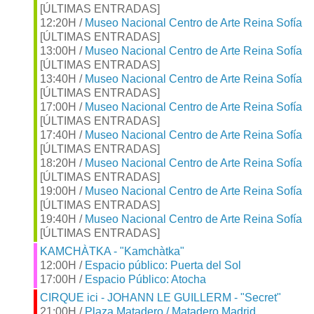
[ÚLTIMAS ENTRADAS]
12:20H /
Museo Nacional Centro de Arte Reina Sofía
[ÚLTIMAS ENTRADAS]
13:00H /
Museo Nacional Centro de Arte Reina Sofía
[ÚLTIMAS ENTRADAS]
13:40H /
Museo Nacional Centro de Arte Reina Sofía
[ÚLTIMAS ENTRADAS]
17:00H /
Museo Nacional Centro de Arte Reina Sofía
[ÚLTIMAS ENTRADAS]
17:40H /
Museo Nacional Centro de Arte Reina Sofía
[ÚLTIMAS ENTRADAS]
18:20H /
Museo Nacional Centro de Arte Reina Sofía
[ÚLTIMAS ENTRADAS]
19:00H /
Museo Nacional Centro de Arte Reina Sofía
[ÚLTIMAS ENTRADAS]
19:40H /
Museo Nacional Centro de Arte Reina Sofía
[ÚLTIMAS ENTRADAS]
KAMCHÀTKA - "Kamchàtka"
12:00H /
Espacio público: Puerta del Sol
17:00H /
Espacio Público: Atocha
CIRQUE ici - JOHANN LE GUILLERM - "Secret"
21:00H /
Plaza Matadero / Matadero Madrid