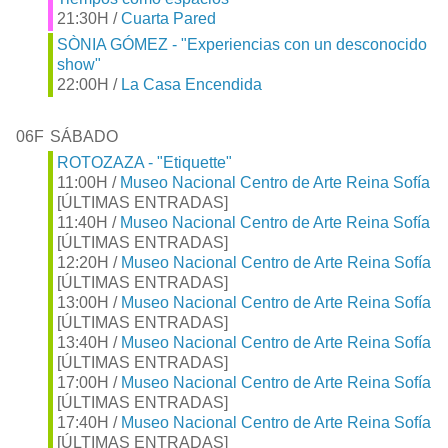
21:30H /
Cuarta Pared
SÒNIA GÓMEZ - "Experiencias con un desconocido
show"
22:00H /
La Casa Encendida
06F
SÁBADO
ROTOZAZA - "Etiquette"
11:00H /
Museo Nacional Centro de Arte Reina Sofía
[ÚLTIMAS ENTRADAS]
11:40H /
Museo Nacional Centro de Arte Reina Sofía
[ÚLTIMAS ENTRADAS]
12:20H /
Museo Nacional Centro de Arte Reina Sofía
[ÚLTIMAS ENTRADAS]
13:00H /
Museo Nacional Centro de Arte Reina Sofía
[ÚLTIMAS ENTRADAS]
13:40H /
Museo Nacional Centro de Arte Reina Sofía
[ÚLTIMAS ENTRADAS]
17:00H /
Museo Nacional Centro de Arte Reina Sofía
[ÚLTIMAS ENTRADAS]
17:40H /
Museo Nacional Centro de Arte Reina Sofía
[ÚLTIMAS ENTRADAS]