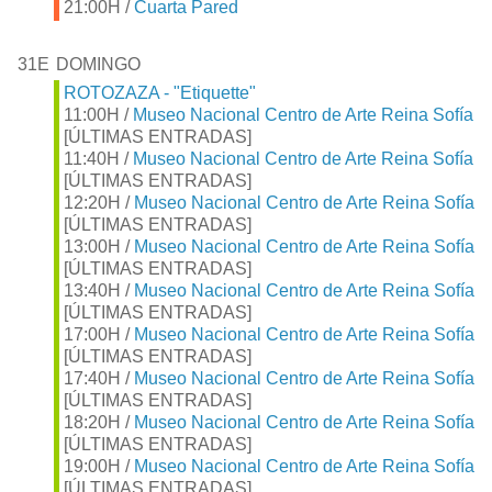
21:00H /
Cuarta Pared
31E
DOMINGO
ROTOZAZA - "Etiquette"
11:00H /
Museo Nacional Centro de Arte Reina Sofía
[ÚLTIMAS ENTRADAS]
11:40H /
Museo Nacional Centro de Arte Reina Sofía
[ÚLTIMAS ENTRADAS]
12:20H /
Museo Nacional Centro de Arte Reina Sofía
[ÚLTIMAS ENTRADAS]
13:00H /
Museo Nacional Centro de Arte Reina Sofía
[ÚLTIMAS ENTRADAS]
13:40H /
Museo Nacional Centro de Arte Reina Sofía
[ÚLTIMAS ENTRADAS]
17:00H /
Museo Nacional Centro de Arte Reina Sofía
[ÚLTIMAS ENTRADAS]
17:40H /
Museo Nacional Centro de Arte Reina Sofía
[ÚLTIMAS ENTRADAS]
18:20H /
Museo Nacional Centro de Arte Reina Sofía
[ÚLTIMAS ENTRADAS]
19:00H /
Museo Nacional Centro de Arte Reina Sofía
[ÚLTIMAS ENTRADAS]