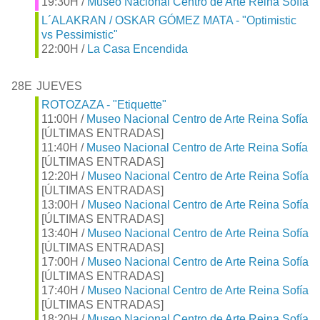
19:30H /
Museo Nacional Centro de Arte Reina Sofía
L´ALAKRAN / OSKAR GÓMEZ MATA - "Optimistic
vs Pessimistic"
22:00H /
La Casa Encendida
28E
JUEVES
ROTOZAZA - "Etiquette"
11:00H /
Museo Nacional Centro de Arte Reina Sofía
[ÚLTIMAS ENTRADAS]
11:40H /
Museo Nacional Centro de Arte Reina Sofía
[ÚLTIMAS ENTRADAS]
12:20H /
Museo Nacional Centro de Arte Reina Sofía
[ÚLTIMAS ENTRADAS]
13:00H /
Museo Nacional Centro de Arte Reina Sofía
[ÚLTIMAS ENTRADAS]
13:40H /
Museo Nacional Centro de Arte Reina Sofía
[ÚLTIMAS ENTRADAS]
17:00H /
Museo Nacional Centro de Arte Reina Sofía
[ÚLTIMAS ENTRADAS]
17:40H /
Museo Nacional Centro de Arte Reina Sofía
[ÚLTIMAS ENTRADAS]
18:20H /
Museo Nacional Centro de Arte Reina Sofía