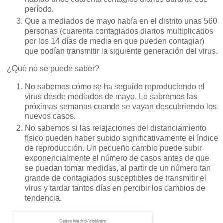
período.
Que a mediados de mayo había en el distrito unas 560
personas (cuarenta contagiados diarios multiplicados
por los 14 días de media en que pueden contagiar)
que podían transmitir la siguiente generación del virus.
¿Qué no se puede saber?
No sabemos cómo se ha seguido reproduciendo el
virus desde mediados de mayo. Lo sabremos las
próximas semanas cuando se vayan descubriendo los
nuevos casos.
No sabemos si las relajaciones del distanciamiento
físico pueden haber subido significativamente el índice
de reproducción. Un pequeño cambio puede subir
exponencialmente el número de casos antes de que
se puedan tomar medidas, al partir de un número tan
grande de contagiados susceptibles de transmitir el
virus y tardar tantos días en percibir los cambios de
tendencia.