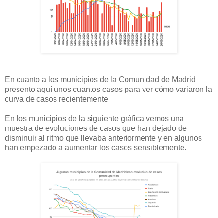
En cuanto a los municipios de la Comunidad de Madrid
presento aquí unos cuantos casos para ver cómo variaron la
curva de casos recientemente.
En los municipios de la siguiente gráfica vemos una
muestra de evoluciones de casos que han dejado de
disminuir al ritmo que llevaba anteriormente y en algunos
han empezado a aumentar los casos sensiblemente.