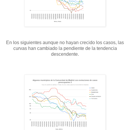
En los siguientes aunque no hayan crecido los casos, las
curvas han cambiado la pendiente de la tendencia
descendente.