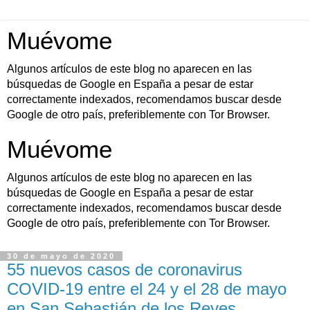
Muévome
Algunos artículos de este blog no aparecen en las
búsquedas de Google en España a pesar de estar
correctamente indexados, recomendamos buscar desde
Google de otro país, preferiblemente con Tor Browser.
Muévome
Algunos artículos de este blog no aparecen en las
búsquedas de Google en España a pesar de estar
correctamente indexados, recomendamos buscar desde
Google de otro país, preferiblemente con Tor Browser.
30 de mayo de 2020
55 nuevos casos de coronavirus
COVID-19 entre el 24 y el 28 de mayo
en San Sebastián de los Reyes