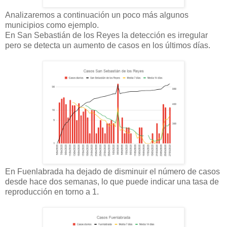
Analizaremos a continuación un poco más algunos
municipios como ejemplo.
En San Sebastián de los Reyes la detección es irregular
pero se detecta un aumento de casos en los últimos días.
En Fuenlabrada ha dejado de disminuir el número de casos
desde hace dos semanas, lo que puede indicar una tasa de
reproducción en torno a 1.