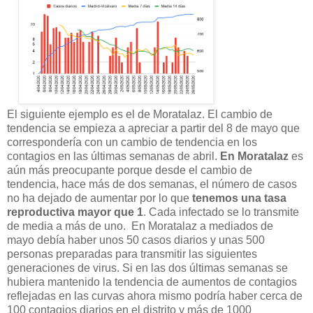
El siguiente ejemplo es el de Moratalaz. El cambio de
tendencia se empieza a apreciar a partir del 8 de mayo que
correspondería con un cambio de tendencia en los
contagios en las últimas semanas de abril.
En Moratalaz
es
aún más preocupante porque desde el cambio de
tendencia, hace más de dos semanas, el número de casos
no ha dejado de aumentar por lo que
tenemos una tasa
reproductiva mayor que 1
. Cada infectado se lo transmite
de media a más de uno. En Moratalaz a mediados de
mayo debía haber unos 50 casos diarios y unas 500
personas preparadas para transmitir las siguientes
generaciones de virus. Si en las dos últimas semanas se
hubiera mantenido la tendencia de aumentos de contagios
reflejadas en las curvas ahora mismo podría haber cerca de
100 contagios diarios en el distrito y más de 1000