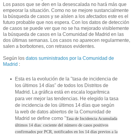
Los pasos que se den en la desescalada no hará más que
empeorar la situación. Como no se mejore sustancialmente
la búsqueda de casos y se aíslen a los afectados este es el
futuro probable que nos espera. Con los datos de detección
de casos se puede ver que no se ha mejorado visiblemente
la búsqueda de casos en la Comunidad de Madrid en las
dos últimas semanas. Los casos no aparecen regularmente,
salen a borbotones, con retrasos evidentes.
Según los
datos suministrados por la Comunidad de
Madrid
:
Esta es la evolución de la "tasa de incidencia de
los últimos 14 días" de todos los Distritos de
Madrid. La gráfica está en escala logarítmica
para ver mejor las tendencias. He elegido la tasa
de incidencia de los últimos 14 días que según
la web de datos abiertos de la Comunidad de
Madrid se define como "
Tasa de Incidencia Acumulada
últimos 14 dias: cociente del número de casos positivos
confirmados por PCR, notificados en los 14 días previos a la