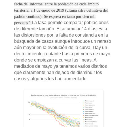
fecha del informe, entre la población de cada ámbito
territorial a 1 de enero de 2019 (última cifra definitiva del
padrón contínuo). Se expresa en tanto por cien mil
La tasa permite comparar poblaciones
personas."
de diferente tamaño. El acumular 14 días evita
las distorsiones por la falta de constancia en la
búsqueda de casos aunque introduce un retraso
aún mayor en la evolución de la curva. Hay un
decrecimiento contante hasta primeros de mayo
donde se empiezan a curvar las lineas. A
mediados de mayo ya tenemos varios distritos
que claramente han dejado de disminuir los
casos y algunos los han aumentado.