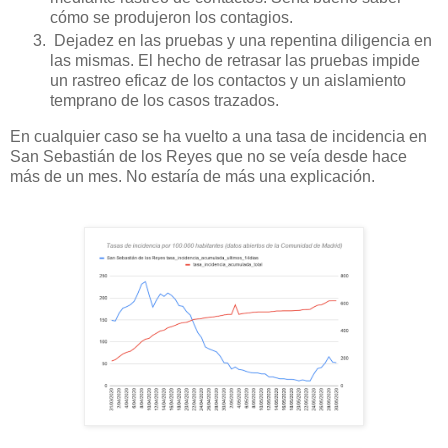
cómo se produjeron los contagios.
Dejadez en las pruebas y una repentina diligencia en
las mismas. El hecho de retrasar las pruebas impide
un rastreo eficaz de los contactos y un aislamiento
temprano de los casos trazados.
En cualquier caso se ha vuelto a una tasa de incidencia en
San Sebastián de los Reyes que no se veía desde hace
más de un mes. No estaría de más una explicación.