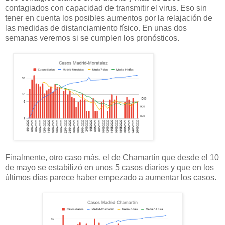
contagiados con capacidad de transmitir el virus. Eso sin
tener en cuenta los posibles aumentos por la relajación de
las medidas de distanciamiento físico. En unas dos
semanas veremos si se cumplen los pronósticos.
Finalmente, otro caso más, el de Chamartín que desde el 10
de mayo se estabilizó en unos 5 casos diarios y que en los
últimos días parece haber empezado a aumentar los casos.