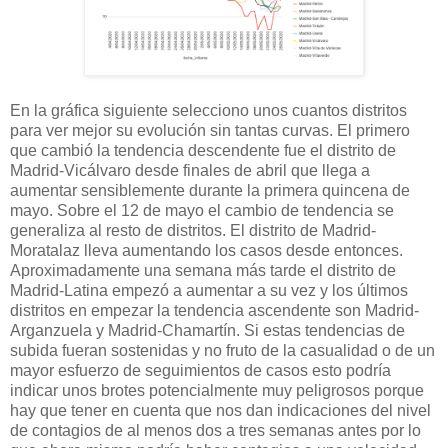
En la gráfica siguiente selecciono unos cuantos distritos
para ver mejor su evolución sin tantas curvas. El primero
que cambió la tendencia descendente fue el distrito de
Madrid-Vicálvaro desde finales de abril que llega a
aumentar sensiblemente durante la primera quincena de
mayo. Sobre el 12 de mayo el cambio de tendencia se
generaliza al resto de distritos. El distrito de Madrid-
Moratalaz lleva aumentando los casos desde entonces.
Aproximadamente una semana más tarde el distrito de
Madrid-Latina empezó a aumentar a su vez y los últimos
distritos en empezar la tendencia ascendente son Madrid-
Arganzuela y Madrid-Chamartín. Si estas tendencias de
subida fueran sostenidas y no fruto de la casualidad o de un
mayor esfuerzo de seguimientos de casos esto podría
indicar unos brotes potencialmente muy peligrosos porque
hay que tener en cuenta que nos dan indicaciones del nivel
de contagios de al menos dos a tres semanas antes por lo