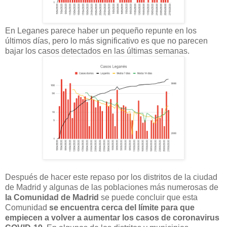
En Leganes parece haber un pequeño repunte en los
últimos días, pero lo más significativo es que no parecen
bajar los casos detectados en las últimas semanas.
Después de hacer este repaso por los distritos de la ciudad
de Madrid y algunas de las poblaciones más numerosas de
la Comunidad de Madrid
se puede concluir que esta
Comunidad
se encuentra cerca d
el límite para que
empiecen a volver a aumentar los casos de coronavirus