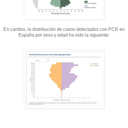
En cambio, la distribución de casos detectados con PCR en
España por sexo y edad ha sido la siguiente: