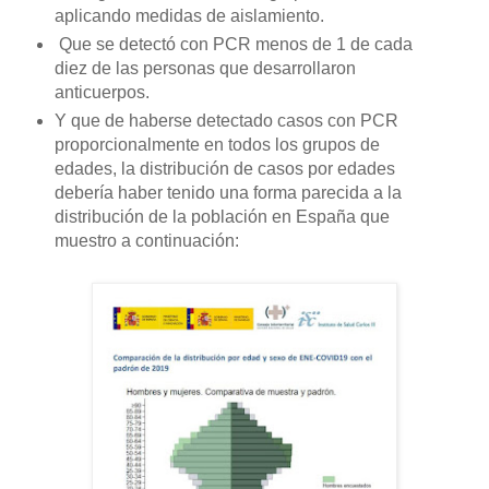
aplicando medidas de aislamiento.
Que se detectó con PCR menos de 1 de cada
diez de las personas que desarrollaron
anticuerpos.
Y que de haberse detectado casos con PCR
proporcionalmente en todos los grupos de
edades, la distribución de casos por edades
debería haber tenido una forma parecida a la
distribución de la población en España que
muestro a continuación: