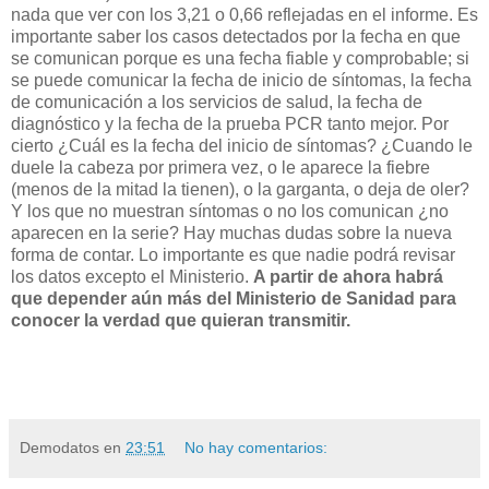
nada que ver con los 3,21 o 0,66 reflejadas en el informe. Es
importante saber los casos detectados por la fecha en que
se comunican porque es una fecha fiable y comprobable; si
se puede comunicar la fecha de inicio de síntomas, la fecha
de comunicación a los servicios de salud, la fecha de
diagnóstico y la fecha de la prueba PCR tanto mejor. Por
cierto ¿Cuál es la fecha del inicio de síntomas? ¿Cuando le
duele la cabeza por primera vez, o le aparece la fiebre
(menos de la mitad la tienen), o la garganta, o deja de oler?
Y los que no muestran síntomas o no los comunican ¿no
aparecen en la serie? Hay muchas dudas sobre la nueva
forma de contar. Lo importante es que nadie podrá revisar
los datos excepto el Ministerio.
A partir de ahora habrá
que depender aún más del Ministerio de Sanidad para
conocer la verdad que quieran transmitir.
Demodatos
en
23:51
No hay comentarios: