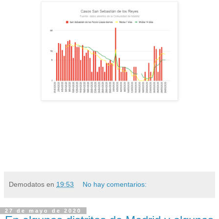
Demodatos
en
19:53
No hay comentarios:
27 de mayo de 2020