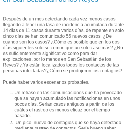
Después de un mes detectando cada vez menos casos,
llegando a tener una tasa de incidencia acumulada durante
14 días de 11 casos durante varios días, de repente en solo
cinco días se han comunicado 55 nuevos casos. ¿De
cuándo son los casos? ¿Cómo es posible que en los dos
días siguientes solo se comunique un solo caso más? ¿No
es suficientemente significativo como para dar
explicaciones ,por lo menos en San Sebastián de los
Reyes? ¿Ya están localizados todos los contactos de las
personas infectadas?¿Cómo se produjeron los contagios?
Puede haber varios escenarios probables.
Un retraso en las comunicaciones que ha provocado
que se hayan acumulado las notificaciones en unos
pocos días. Serían casos antiguos a partir de los
cuáles el rastreo es menos eficaz por el tiempo
pasado.
Un pico nuevo de contagios que se haya detectado
mediante rastreo de contactos. Sería bueno saber