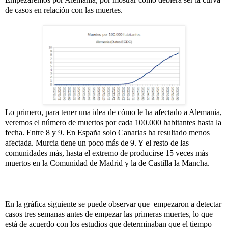
de casos en relación con las muertes.
Lo primero, para tener una idea de cómo le ha afectado a Alemania,
veremos el número de muertos por cada 100.000 habitantes hasta la
fecha. Entre 8 y 9. En España solo Canarias ha resultado menos
afectada. Murcia tiene un poco más de 9. Y el resto de las
comunidades más, hasta el extremo de producirse 15 veces más
muertos en la Comunidad de Madrid y la de Castilla la Mancha.
En la gráfica siguiente se puede observar que empezaron a detectar
casos tres semanas antes de empezar las primeras muertes, lo que
está de acuerdo con los estudios que determinaban que el tiempo