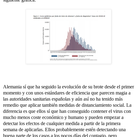
Alemania sí que ha seguido la evolución de su brote desde el primer
momento y con unos estándares de eficiencia que parecen magia a
las autoridades sanitarias españolas y aún así no ha tenido más
remedio que aplicar también medidas de distanciamiento social. La
diferencia es que ellos sí que han conseguido contener el virus con
mucho menos coste económico y humano y pueden empezar a
detectar los efectos de cualquier medida a partir de la primera
semana de aplicarlas. Ellos probablemente estén detectando una
buena parte de los casos a los pocos días del contagio, pero