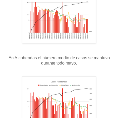
En Alcobendas el número medio de casos se mantuvo
durante todo mayo.