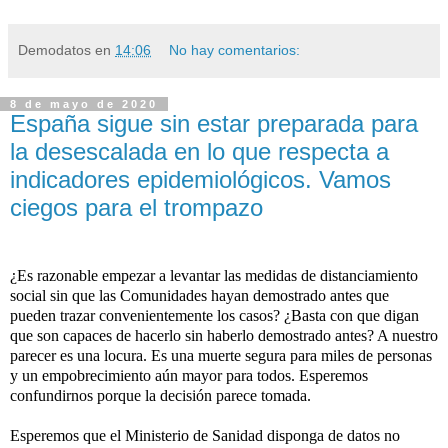
Demodatos
en
14:06
No hay comentarios:
8 de mayo de 2020
España sigue sin estar preparada para
la desescalada en lo que respecta a
indicadores epidemiológicos. Vamos
ciegos para el trompazo
¿Es razonable empezar a levantar las medidas de distanciamiento
social sin que las Comunidades hayan demostrado antes que
pueden trazar convenientemente los casos? ¿Basta con que digan
que son capaces de hacerlo sin haberlo demostrado antes? A nuestro
parecer es una locura. Es una muerte segura para miles de personas
y un empobrecimiento aún mayor para todos. Esperemos
confundirnos porque la decisión parece tomada.
Esperemos que el Ministerio de Sanidad disponga de datos no