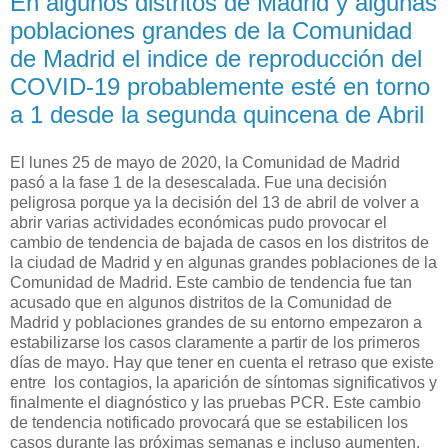
En algunos distritos de Madrid y algunas
poblaciones grandes de la Comunidad
de Madrid el indice de reproducción del
COVID-19 probablemente esté en torno
a 1 desde la segunda quincena de Abril
El lunes 25 de mayo de 2020, la Comunidad de Madrid
pasó a la fase 1 de la desescalada. Fue una decisión
peligrosa porque ya la decisión del 13 de abril de volver a
abrir varias actividades económicas pudo provocar el
cambio de tendencia de bajada de casos en los distritos de
la ciudad de Madrid y en algunas grandes poblaciones de la
Comunidad de Madrid. Este cambio de tendencia fue tan
acusado que en algunos distritos de la Comunidad de
Madrid y poblaciones grandes de su entorno empezaron a
estabilizarse los casos claramente a partir de los primeros
días de mayo. Hay que tener en cuenta el retraso que existe
entre los contagios, la aparición de síntomas significativos y
finalmente el diagnóstico y las pruebas PCR. Este cambio
de tendencia notificado provocará que se estabilicen los
casos durante las próximas semanas e incluso aumenten.