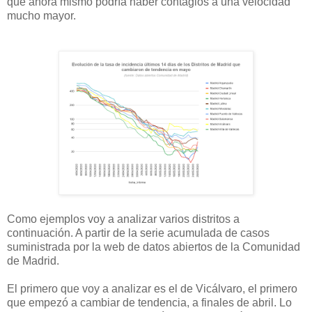
que ahora mismo podría haber contagios a una velocidad
mucho mayor.
Como ejemplos voy a analizar varios distritos a
continuación. A partir de la serie acumulada de casos
suministrada por la web de datos abiertos de la Comunidad
de Madrid.
El primero que voy a analizar es el de Vicálvaro, el primero
que empezó a cambiar de tendencia, a finales de abril. Lo