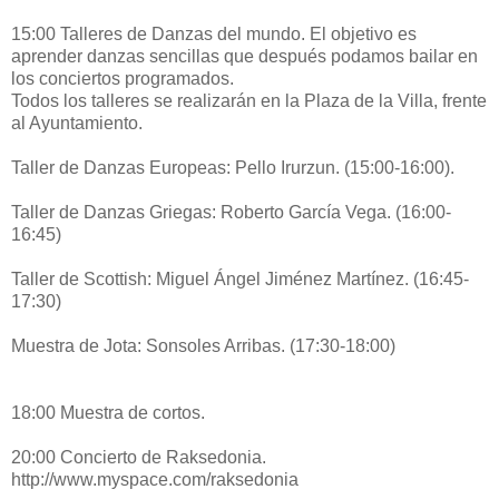
15:00 Talleres de Danzas del mundo. El objetivo es
aprender danzas sencillas que después podamos bailar en
los conciertos programados.
Todos los talleres se realizarán en la Plaza de la Villa, frente
al Ayuntamiento.
Taller de Danzas Europeas: Pello Irurzun. (15:00-16:00).
Taller de Danzas Griegas: Roberto García Vega. (16:00-
16:45)
Taller de Scottish: Miguel Ángel Jiménez Martínez. (16:45-
17:30)
Muestra de Jota: Sonsoles Arribas. (17:30-18:00)
18:00 Muestra de cortos.
20:00 Concierto de Raksedonia.
http://www.myspace.com/raksedonia