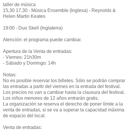
taller de música
15,30 17,30 - Música Ensemble (Inglesa) - Reynolds &
Helen Martin Keates
19:00 - Duo Skell (Inglaterra)
Atención: el programa puede cambiar.
Apertura de la Venta de entradas:
- Viernes: 21h30m
- Sábado y Domingo: 14h
Notas:
No es posible reservar los billetes. Sólo se podrán comprar
las entradas a partir del viernes en la entrada del festival.
Los precios no van a cambiar hasta la clausura del festival.
Los niños menores de 12 años entrarán gratis.
La organización se reserva el derecho de poner límite a la
venta de entradas, si se va a superar la capacidad máxima
de espacio del local.
Venta de entradas: