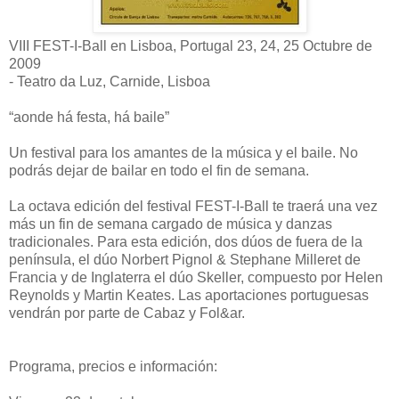
VIII FEST-I-Ball en Lisboa, Portugal 23, 24, 25 Octubre de
2009
- Teatro da Luz, Carnide, Lisboa
“aonde há festa, há baile”
Un festival para los amantes de la música y el baile. No
podrás dejar de bailar en todo el fin de semana.
La octava edición del festival FEST-I-Ball te traerá una vez
más un fin de semana cargado de música y danzas
tradicionales. Para esta edición, dos dúos de fuera de la
península, el dúo Norbert Pignol & Stephane Milleret de
Francia y de Inglaterra el dúo Skeller, compuesto por Helen
Reynolds y Martin Keates. Las aportaciones portuguesas
vendrán por parte de Cabaz y Fol&ar.
Programa, precios e información: