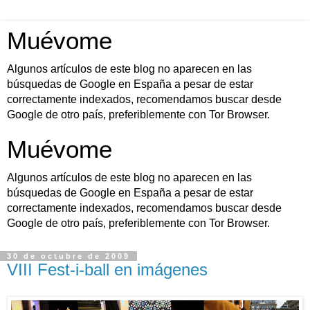
Muévome
Algunos artículos de este blog no aparecen en las
búsquedas de Google en España a pesar de estar
correctamente indexados, recomendamos buscar desde
Google de otro país, preferiblemente con Tor Browser.
Muévome
Algunos artículos de este blog no aparecen en las
búsquedas de Google en España a pesar de estar
correctamente indexados, recomendamos buscar desde
Google de otro país, preferiblemente con Tor Browser.
30 de octubre de 2009
VIII Fest-i-ball en imágenes