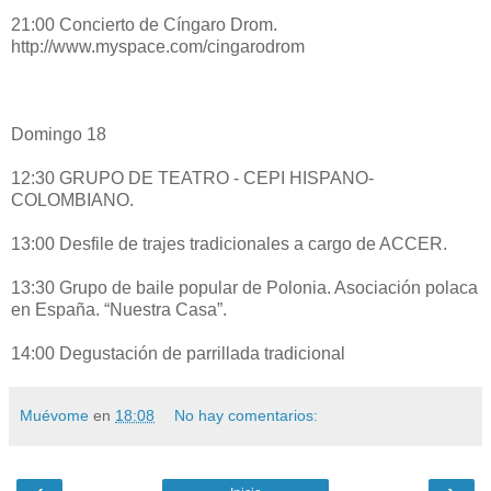
21:00 Concierto de Cíngaro Drom.
http://www.myspace.com/cingarodrom
Domingo 18
12:30 GRUPO DE TEATRO - CEPI HISPANO-
COLOMBIANO.
13:00 Desfile de trajes tradicionales a cargo de ACCER.
13:30 Grupo de baile popular de Polonia. Asociación polaca
en España. “Nuestra Casa”.
14:00 Degustación de parrillada tradicional
Muévome
en
18:08
No hay comentarios: