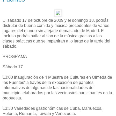
El sábado 17 de octubre de 2009 y el domingo 18, podrás
disfrutar de buena comida y música procedentes de varios
lugares del mundo sin alejarte demasiado de Madrid. E
incluso podrás bailar al son de la música gracias a las
clases prácticas que se impartiran a lo largo de la tarde del
sábado.
PROGRAMA
Sábado 17
13:00 Inauguración de “I Muestra de Culturas en Olmeda de
las Fuentes” a través de la exposición de paneles
informativos de algunas de las nacionalidades del
municipio, elaborados por las vecinas/os participantes en la
propuesta.
13:30 Variedades gastronómicas de Cuba, Marruecos,
Polonia, Rumanía, Taiwan y Venezuela.