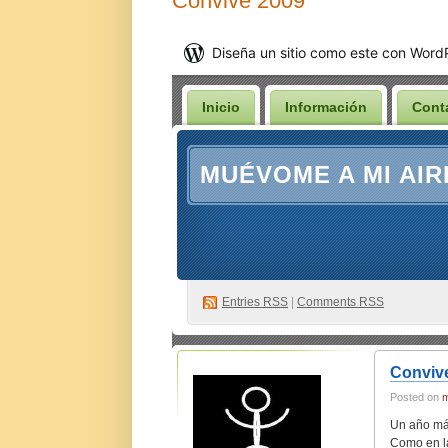
Convive 2009