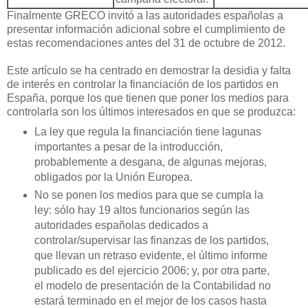
Finalmente GRECO invitó a las autoridades españolas a
presentar información adicional sobre el cumplimiento de
estas recomendaciones antes del 31 de octubre de 2012.
Este artículo se ha centrado en demostrar la desidia y falta
de interés en controlar la financiación de los partidos en
España, porque los que tienen que poner los medios para
controlarla son los últimos interesados en que se produzca:
La ley que regula la financiación tiene lagunas
importantes a pesar de la introducción,
probablemente a desgana, de algunas mejoras,
obligados por la Unión Europea.
No se ponen los medios para que se cumpla la
ley: sólo hay 19 altos funcionarios según las
autoridades españolas dedicados a
controlar/supervisar las finanzas de los partidos,
que llevan un retraso evidente, el último informe
publicado es del ejercicio 2006; y, por otra parte,
el modelo de presentación de la Contabilidad no
estará terminado en el mejor de los casos hasta