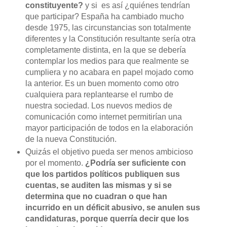
constituyente?
y si es así ¿quiénes tendrían
que participar? España ha cambiado mucho
desde 1975, las circunstancias son totalmente
diferentes y la Constitución resultante sería otra
completamente distinta, en la que se debería
contemplar los medios para que realmente se
cumpliera y no acabara en papel mojado como
la anterior. Es un buen momento como otro
cualquiera para replantearse el rumbo de
nuestra sociedad. Los nuevos medios de
comunicación como internet permitirían una
mayor participación de todos en la elaboración
de la nueva Constitución.
Quizás el objetivo pueda ser menos ambicioso
por el momento.
¿Podría ser suficiente con
que los partidos políticos publiquen sus
cuentas, se auditen las mismas y si se
determina que no cuadran o que han
incurrido en un déficit abusivo, se anulen sus
candidaturas, porque querría decir que los