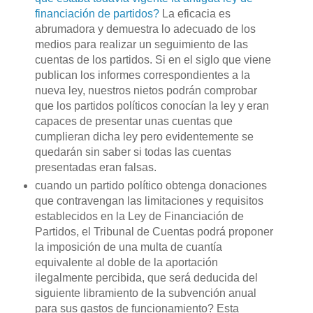
financiación de partidos?
La eficacia es
abrumadora y demuestra lo adecuado de los
medios para realizar un seguimiento de las
cuentas de los partidos. Si en el siglo que viene
publican los informes correspondientes a la
nueva ley, nuestros nietos podrán comprobar
que los partidos políticos conocían la ley y eran
capaces de presentar unas cuentas que
cumplieran dicha ley pero evidentemente se
quedarán sin saber si todas las cuentas
presentadas eran falsas.
cuando un partido político obtenga donaciones
que contravengan las limitaciones y requisitos
establecidos en la Ley de Financiación de
Partidos, el Tribunal de Cuentas podrá proponer
la imposición de una multa de cuantía
equivalente al doble de la aportación
ilegalmente percibida, que será deducida del
siguiente libramiento de la subvención anual
para sus gastos de funcionamiento? Esta