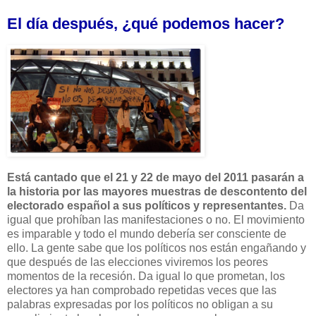
El día después, ¿qué podemos hacer?
Está cantado que el 21 y 22 de mayo del 2011 pasarán a
la historia por las mayores muestras de descontento del
electorado español a sus políticos y representantes.
Da
igual que prohíban las manifestaciones o no. El movimiento
es imparable y todo el mundo debería ser consciente de
ello. La gente sabe que los políticos nos están engañando y
que después de las elecciones viviremos los peores
momentos de la recesión. Da igual lo que prometan, los
electores ya han comprobado repetidas veces que las
palabras expresadas por los políticos no obligan a su