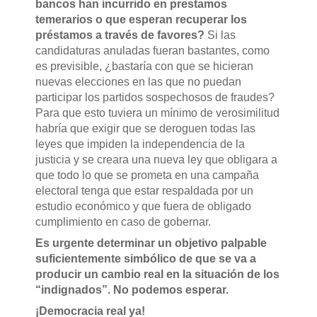
bancos han incurrido en prestamos
temerarios o que esperan recuperar los
préstamos a través de favores?
Si las
candidaturas anuladas fueran bastantes, como
es previsible, ¿bastaría con que se hicieran
nuevas elecciones en las que no puedan
participar los partidos sospechosos de fraudes?
Para que esto tuviera un mínimo de verosimilitud
habría que exigir que se deroguen todas las
leyes que impiden la independencia de la
justicia y se creara una nueva ley que obligara a
que todo lo que se prometa en una campaña
electoral tenga que estar respaldada por un
estudio económico y que fuera de obligado
cumplimiento en caso de gobernar.
Es urgente determinar un objetivo palpable
suficientemente simbólico de que se va a
producir un cambio real en la situación de los
“indignados”. No podemos esperar.
¡Democracia real ya!