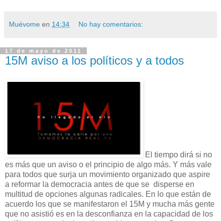
Muévome
en
14:34
No hay comentarios:
17 de mayo de 2011
15M aviso a los políticos y a todos
El tiempo dirá si no
es más que un aviso o el principio de algo más. Y más vale
para todos que surja un movimiento organizado que aspire
a reformar la democracia antes de que se disperse en
multitud de opciones algunas radicales. En lo que están de
acuerdo los que se manifestaron el 15M y mucha más gente
que no asistió es en la desconfianza en la capacidad de los