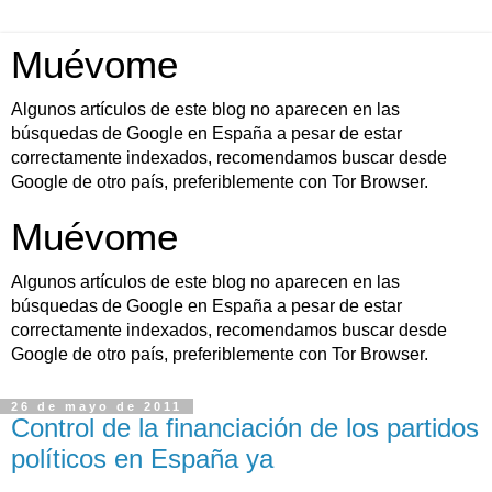
Muévome
Algunos artículos de este blog no aparecen en las
búsquedas de Google en España a pesar de estar
correctamente indexados, recomendamos buscar desde
Google de otro país, preferiblemente con Tor Browser.
Muévome
Algunos artículos de este blog no aparecen en las
búsquedas de Google en España a pesar de estar
correctamente indexados, recomendamos buscar desde
Google de otro país, preferiblemente con Tor Browser.
26 de mayo de 2011
Control de la financiación de los partidos
políticos en España ya