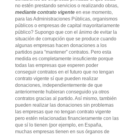
no estén prestando servicios o realizando obras,
mediante contrato vigente
en ese momento,
para las Administraciones Públicas, organismos
públicos o empresas de capital mayoritariamente
público? Supongo que con el ánimo de evitar la
situación de corrupción que se produce cuando
algunas empresas hacen donaciones a los
partidos para “mantener” contratos. Pero esta
medida es completamente insuficiente porque
todas las empresas que esperen poder
conseguir contratos en el futuro que no tengan
contrato vigente sí que pueden realizar
donaciones, independientemente de que
anteriormente hubieran conseguido ya otros
contratos gracias al partido. Así mismo, también
pueden realizar las donaciones sin problemas
las empresas que no tengan contrato vigente
pero estén relacionadas financieramente con las
que sí lo tienen (por ejemplo, en España,
muchas empresas tienen en sus órganos de