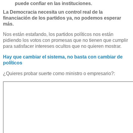
puede confiar en las instituciones.
La Democracia necesita un control real de la
financiación de los partidos ya, no podemos esperar
más.
Nos están estafando, los partidos políticos nos están
pidiendo los votos con promesas que no tienen que cumplir
para satisfacer intereses ocultos que no quieren mostrar.
Hay que cambiar el sistema, no basta con cambiar de
políticos
¿Quieres probar suerte como ministro o empresario?: