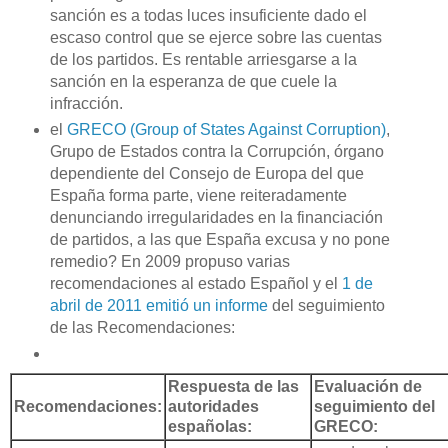
sanción es a todas luces insuficiente dado el
escaso control que se ejerce sobre las cuentas
de los partidos. Es rentable arriesgarse a la
sanción en la esperanza de que cuele la
infracción.
el
GRECO (Group of States Against Corruption)
,
Grupo de Estados contra la Corrupción, órgano
dependiente del Consejo de Europa del que
España forma parte, viene reiteradamente
denunciando irregularidades en la financiación
de partidos, a las que España excusa y no pone
remedio? En 2009 propuso varias
recomendaciones al estado Español y el
1 de
abril de 2011 emitió un informe
del seguimiento
de las Recomendaciones:
Respuesta de las
Evaluación de
Recomendaciones:
autoridades
seguimiento del
españolas:
GRECO: