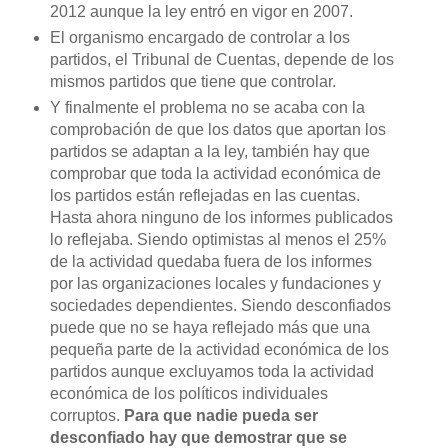
2012 aunque la ley entró en vigor en 2007.
El organismo encargado de controlar a los
partidos, el Tribunal de Cuentas, depende de los
mismos partidos que tiene que controlar.
Y finalmente el problema no se acaba con la
comprobación de que los datos que aportan los
partidos se adaptan a la ley, también hay que
comprobar que toda la actividad económica de
los partidos están reflejadas en las cuentas.
Hasta ahora ninguno de los informes publicados
lo reflejaba. Siendo optimistas al menos el 25%
de la actividad quedaba fuera de los informes
por las organizaciones locales y fundaciones y
sociedades dependientes. Siendo desconfiados
puede que no se haya reflejado más que una
pequeña parte de la actividad económica de los
partidos aunque excluyamos toda la actividad
económica de los políticos individuales
corruptos.
Para que nadie pueda ser
desconfiado hay que demostrar que se