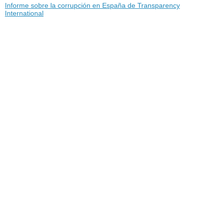
Informe sobre la corrupción en España de Transparency
International