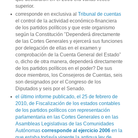
superior.
corresponde en exclusiva al
Tribunal de cuentas
el control de la actividad económico-financiera
de los partidos políticos y que este organismo
según la Constitución "Dependerá directamente
de las Cortes Generales y ejercerá sus funciones
por delegación de ellas en el examen y
comprobación de la Cuenta General del Estado"
o, dicho de otra manera, dependerá directamente
de los partidos políticos en el poder? De sus
doce miembros, los Consejeros de Cuentas, seis
son designados por el Congreso de los
Diputados y seis por el Senado.
el último informe publicado, el 25 de febrero de
2010, de Fiscalización de los estados contables
de los partidos políticos con representación
parlamentaria en las Cortes Generales o en las
Asambleas Legislativas de las Comunidades
Autónomas
corresponde al ejercicio 2006
en la
que estaba todavía vigente la antigua ley de