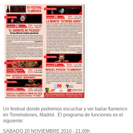
Un festival donde podremos escuchar y ver bailar flamenco
en Torrelodones, Madrid . El programa de funciones es el
siguiente:
SÁBADO 20 NOVIEMBRE 2010 - 21.00h