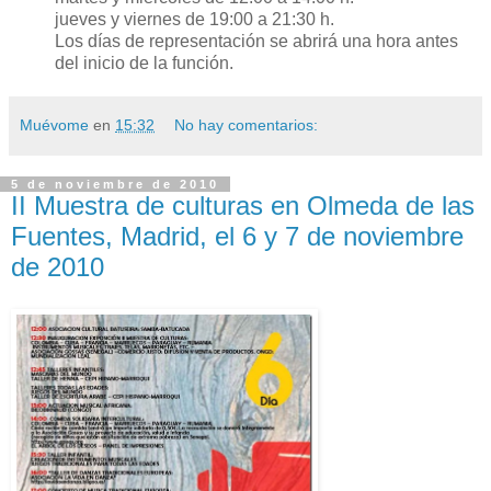
jueves y viernes de 19:00 a 21:30 h.
Los días de representación se abrirá una hora antes
del inicio de la función.
Muévome
en
15:32
No hay comentarios:
5 de noviembre de 2010
II Muestra de culturas en Olmeda de las
Fuentes, Madrid, el 6 y 7 de noviembre
de 2010