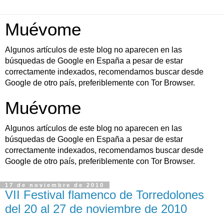
Muévome
Algunos artículos de este blog no aparecen en las
búsquedas de Google en España a pesar de estar
correctamente indexados, recomendamos buscar desde
Google de otro país, preferiblemente con Tor Browser.
Muévome
Algunos artículos de este blog no aparecen en las
búsquedas de Google en España a pesar de estar
correctamente indexados, recomendamos buscar desde
Google de otro país, preferiblemente con Tor Browser.
17 de noviembre de 2010
VII Festival flamenco de Torredolones
del 20 al 27 de noviembre de 2010