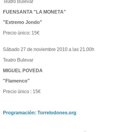
Teatro Bulevar
FUENSANTA "LA MONETA"
"Extremo Jondo"
Precio único: 15€
Sábado 27 de noviembre 2010 a las 21.00h
Teatro Bulevar
MIGUEL POVEDA
"Flamenco"
Precio único : 15€
Programación: Torrelodones.org