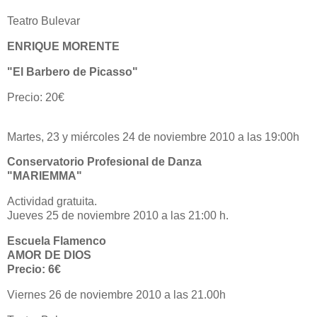
Teatro Bulevar
ENRIQUE MORENTE
"El Barbero de Picasso"
Precio: 20€
Martes, 23 y miércoles 24 de noviembre 2010 a las 19:00h
Conservatorio Profesional de Danza
"MARIEMMA"
Actividad gratuita.
Jueves 25 de noviembre 2010 a las 21:00 h.
Escuela Flamenco
AMOR DE DIOS
Precio: 6€
Viernes 26 de noviembre 2010 a las 21.00h