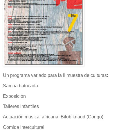
Un programa variado para la II muestra de culturas:
Samba batucada
Exposición
Talleres infantiles
Actuación musical africana: Bilobiknaud (Congo)
Comida intercultural