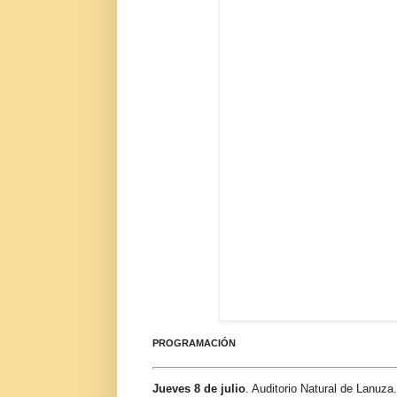
PROGRAMACIÓN
Jueves 8 de julio
. Auditorio Natural de Lanuza