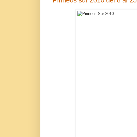
Pirineos sur 2010 del 8 al 25