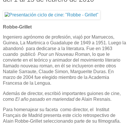
Robbe-Grillet
Ingeniero agrónomo de profesión, viajó por Marruecos,
Guinea, La Martinica o Guadalupe de 1949 a 1951. Luego la
abandonó para dedicarse a la literatura. Fue en 1963
cuando publicó
Pour un Nouveau Roman
, lo que le
convierte en el teórico y animador del movimiento literario
llamado nouveau roman, en él se incluyeron entre otros
Natalie Sarraute, Claude Simon, Marguerite Duras. En
marzo de 2004 fue elegido miembro de la Academia
Francesa de la Lengua.
Además de director, escribió importantes guiones de cine,
como
El año pasado en mariendad
de Alain Resnais.
Para homenajear su faceta como director, el Institut
Français de Madrid presenta este ciclo retrospectivo de
Alain Robbe-Grillet seleccionando parte de su filmografía.