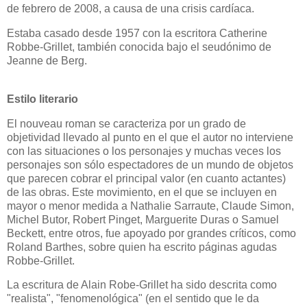
de febrero de 2008, a causa de una crisis cardíaca.
Estaba casado desde 1957 con la escritora Catherine
Robbe-Grillet, también conocida bajo el seudónimo de
Jeanne de Berg.
Estilo literario
El nouveau roman se caracteriza por un grado de
objetividad llevado al punto en el que el autor no interviene
con las situaciones o los personajes y muchas veces los
personajes son sólo espectadores de un mundo de objetos
que parecen cobrar el principal valor (en cuanto actantes)
de las obras. Este movimiento, en el que se incluyen en
mayor o menor medida a Nathalie Sarraute, Claude Simon,
Michel Butor, Robert Pinget, Marguerite Duras o Samuel
Beckett, entre otros, fue apoyado por grandes críticos, como
Roland Barthes, sobre quien ha escrito páginas agudas
Robbe-Grillet.
La escritura de Alain Robe-Grillet ha sido descrita como
"realista", "fenomenológica" (en el sentido que le da