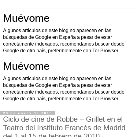
Muévome
Algunos artículos de este blog no aparecen en las
búsquedas de Google en España a pesar de estar
correctamente indexados, recomendamos buscar desde
Google de otro país, preferiblemente con Tor Browser.
Muévome
Algunos artículos de este blog no aparecen en las
búsquedas de Google en España a pesar de estar
correctamente indexados, recomendamos buscar desde
Google de otro país, preferiblemente con Tor Browser.
28 de enero de 2010
Ciclo de cine de Robbe – Grillet en el
Teatro del Instituto Francés de Madrid
del 1 al 15 de febrero de 2010