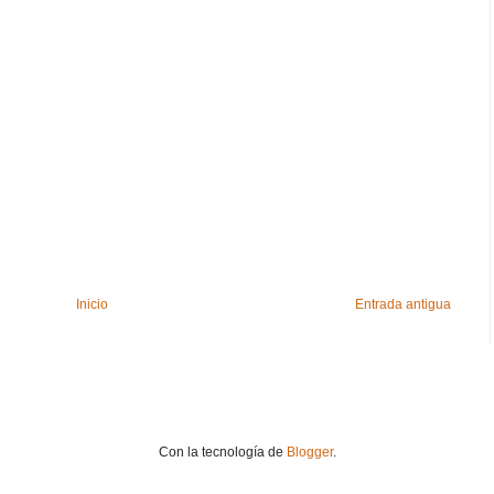
Inicio
Entrada antigua
Con la tecnología de
Blogger
.