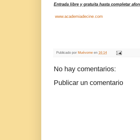
Entrada libre y gratuita hasta completar afor
www.academiadecine.com
Publicado por
Muévome
en
16:14
No hay comentarios:
Publicar un comentario