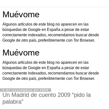
Muévome
Algunos artículos de este blog no aparecen en las
búsquedas de Google en España a pesar de estar
correctamente indexados, recomendamos buscar desde
Google de otro país, preferiblemente con Tor Browser.
Muévome
Algunos artículos de este blog no aparecen en las
búsquedas de Google en España a pesar de estar
correctamente indexados, recomendamos buscar desde
Google de otro país, preferiblemente con Tor Browser.
9 de noviembre de 2009
Un Madrid de cuento 2009 “pido la
palabra”