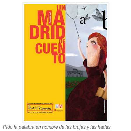
Pido la palabra en nombre de las brujas y las hadas,