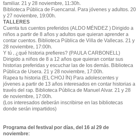
familiar. 21 y 28 noviembre, 11:30h.
Biblioteca Pública de Fuencarral. Para jóvenes y adultos. 20
y 27 noviembre, 19:00h.
TALLERES
Cuenta tus cuentos preferidos (ALDO MÉNDEZ ) Dirigido a
niños a partir de 8 años y adultos que quieran aprender a
contar cuentos. Biblioteca Pública de Villa de Vallecas. 21 y
28 noviembre, 17:00h.
Y tú , ¿qué historia prefieres? (PAULA CARBONELL)
Dirigido a niños de 8 a 12 años que quieran contar sus
historias preferidas y escuchar las de los demás. Biblioteca
Pública de Usera. 21 y 28 noviembre, 17:00h.
Rapea tu historia (EL CHOJ ÍN) Para adolescentes y
jóvenes a partir de 13 años interesados en contar historias a
través del rap. Biblioteca Pública de Manuel Alvar. 21 y 28
de noviembre, 17:00h.
(Los interesados deberán inscribirse en las bibliotecas
donde serán impartidos)
Programa del festival por días, del 16 al 29 de
noviembre: