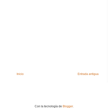
Inicio
Entrada antigua
Con la tecnología de
Blogger
.