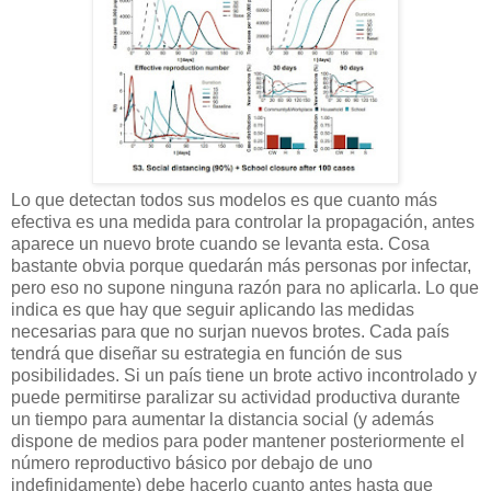
Lo que detectan todos sus modelos es que cuanto más
efectiva es una medida para controlar la propagación, antes
aparece un nuevo brote cuando se levanta esta. Cosa
bastante obvia porque quedarán más personas por infectar,
pero eso no supone ninguna razón para no aplicarla. Lo que
indica es que hay que seguir aplicando las medidas
necesarias para que no surjan nuevos brotes. Cada país
tendrá que diseñar su estrategia en función de sus
posibilidades. Si un país tiene un brote activo incontrolado y
puede permitirse paralizar su actividad productiva durante
un tiempo para aumentar la distancia social (y además
dispone de medios para poder mantener posteriormente el
número reproductivo básico por debajo de uno
indefinidamente) debe hacerlo cuanto antes hasta que