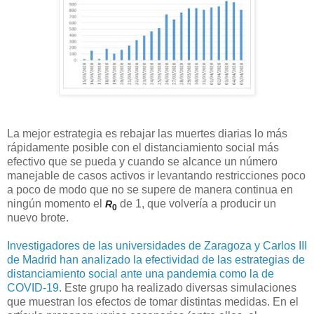
La mejor estrategia es rebajar las muertes diarias lo más
rápidamente posible con el distanciamiento social más
efectivo que se pueda y cuando se alcance un número
manejable de casos activos ir levantando restricciones poco
a poco de modo que no se supere de manera continua en
ningún momento el
de 1, que volvería a producir un
R
0
nuevo brote.
Investigadores de las universidades de Zaragoza y Carlos III
de Madrid han analizado la efectividad de las estrategias de
distanciamiento social ante una pandemia como la de
COVID-19
. Este grupo ha realizado diversas simulaciones
que muestran los efectos de tomar distintas medidas. En el