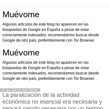
Muévome
Algunos artículos de este blog no aparecen en las
búsquedas de Google en España a pesar de estar
correctamente indexados, recomendamos buscar desde
Google de otro país, preferiblemente con Tor Browser.
Muévome
Algunos artículos de este blog no aparecen en las
búsquedas de Google en España a pesar de estar
correctamente indexados, recomendamos buscar desde
Google de otro país, preferiblemente con Tor Browser.
5 de abril de 2020
La paralización de la actividad
económica no esencial era necesaria y
seguirá siendo necesaria por un tiempo