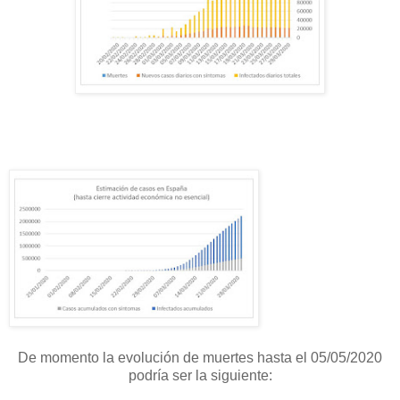
De momento la evolución de muertes hasta el 05/05/2020
podría ser la siguiente: