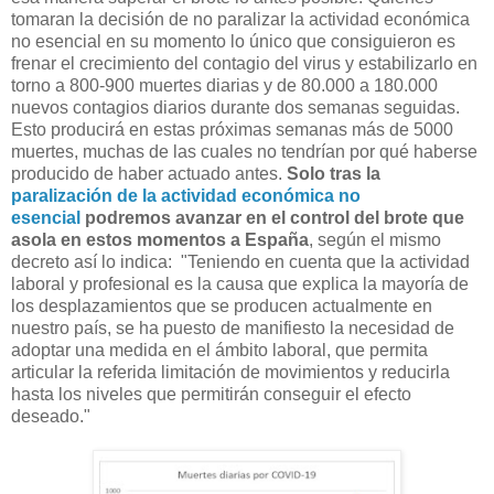
tomaran la decisión de no paralizar la actividad económica
no esencial en su momento lo único que consiguieron es
frenar el crecimiento del contagio del virus y estabilizarlo en
torno a 800-900 muertes diarias y de 80.000 a 180.000
nuevos contagios diarios durante dos semanas seguidas.
Esto producirá en estas próximas semanas más de 5000
muertes, muchas de las cuales no tendrían por qué haberse
producido de haber actuado antes.
Solo tras la
paralización de la actividad económica no
esencial
podremos avanzar en el control del brote que
asola en estos momentos a España
, según el mismo
decreto así lo indica:
"Teniendo en cuenta que la actividad
laboral y profesional es la causa que explica la mayoría de
los desplazamientos que se producen actualmente en
nuestro país, se ha puesto de manifiesto la necesidad de
adoptar una medida en el ámbito laboral, que permita
articular la referida limitación de movimientos y reducirla
hasta los niveles que permitirán conseguir el efecto
deseado."