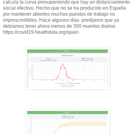
calcula la curva presuponiendo que hay un distanciamiento
social efectivo. Hecho que no se ha producido en España
por mantener abiertos muchos puestos de trabajo no
imprescindibles. Hace algunos días predijeron que ya
debíamos tener ahora menos de 300 muertos diarios
https://covid19.healthdata.org/spain