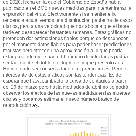
de 2020, fecha en la que el Gobierno de España había
publicado en el BOE nuevas medidas para intentar frenar la
expansión del virus. Efectivamente si se mantiene la
tendencia actual vemos una disminución paulatina de casos
diarios, pero a una velocidad que nos aboca a que el brote
tarde en desaparecer bastantes semanas. Estas gráficas no
pretenden dar estimaciones fiables porque se desconocen
por el momento datos fiables para poder hacer predicciones
realistas pero ofrecen una aproximación a lo que podría
estar pasando en España. El número de infectados podría
ser fácilmente el doble o el triple de lo que presento aquí.
He intentado ser conservador en las predicciones. Pero lo
interesante de estas gráficas son las tendencias. Es de
esperar que haya cambiado la curva de contagios a partir
del 29 de marzo pero hasta mediados de abril no se podrá
observar los efectos de las nuevas medidas en las muertes
diarias y podamos estimar el nuevo número básico de
reproducción
.
R
0