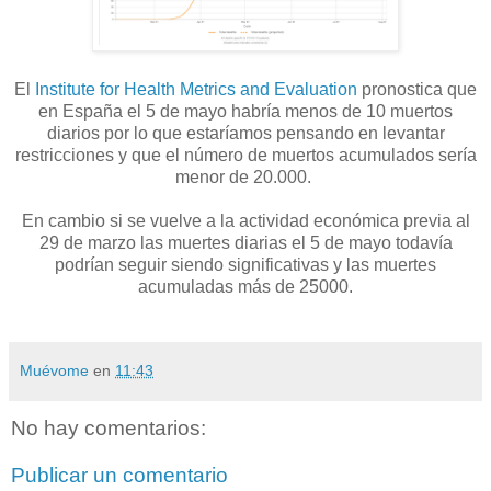
El
Institute for Health Metrics and Evaluation
pronostica que
en España el 5 de mayo habría menos de 10 muertos
diarios por lo que estaríamos pensando en levantar
restricciones y que el número de muertos acumulados sería
menor de 20.000.
En cambio si se vuelve a la actividad económica previa al
29 de marzo las muertes diarias el 5 de mayo todavía
podrían seguir siendo significativas y las muertes
acumuladas más de 25000.
Muévome
en
11:43
No hay comentarios:
Publicar un comentario