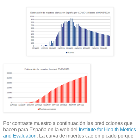
Por contraste muestro a continuación las predicciones que
hacen para España en la web del
Institute for Health Metrics
and Evaluation
. La curva de muertes cae en picado porque