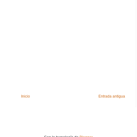
Inicio
Entrada antigua