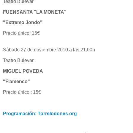
Teatro Bulevar
FUENSANTA "LA MONETA"
"Extremo Jondo"
Precio único: 15€
Sábado 27 de noviembre 2010 a las 21.00h
Teatro Bulevar
MIGUEL POVEDA
"Flamenco"
Precio único : 15€
Programación: Torrelodones.org