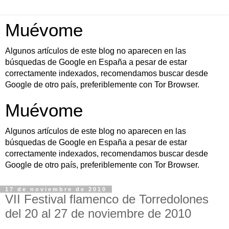
Muévome
Algunos artículos de este blog no aparecen en las
búsquedas de Google en España a pesar de estar
correctamente indexados, recomendamos buscar desde
Google de otro país, preferiblemente con Tor Browser.
Muévome
Algunos artículos de este blog no aparecen en las
búsquedas de Google en España a pesar de estar
correctamente indexados, recomendamos buscar desde
Google de otro país, preferiblemente con Tor Browser.
17 de noviembre de 2010
VII Festival flamenco de Torredolones
del 20 al 27 de noviembre de 2010