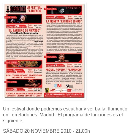
Un festival donde podremos escuchar y ver bailar flamenco
en Torrelodones, Madrid . El programa de funciones es el
siguiente:
SÁBADO 20 NOVIEMBRE 2010 - 21.00h