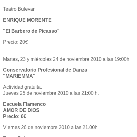
Teatro Bulevar
ENRIQUE MORENTE
"El Barbero de Picasso"
Precio: 20€
Martes, 23 y miércoles 24 de noviembre 2010 a las 19:00h
Conservatorio Profesional de Danza
"MARIEMMA"
Actividad gratuita.
Jueves 25 de noviembre 2010 a las 21:00 h.
Escuela Flamenco
AMOR DE DIOS
Precio: 6€
Viernes 26 de noviembre 2010 a las 21.00h