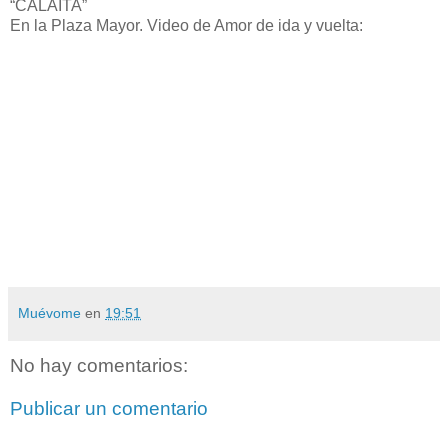
“CALAITA”
En la Plaza Mayor. Video de Amor de ida y vuelta:
Muévome
en
19:51
No hay comentarios:
Publicar un comentario