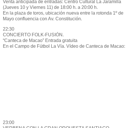
Venta anticipada de entradas: Centro Cultural La Jaramilla
(Jueves 10 y Viernes 11) de 18:00 h. a 20:00 h.
En la plaza de toros, ubicación nueva entre la rotonda 1º de
Mayo confluencia con Av. Constitución.
22:30
CONCIERTO FOLK-FUSIÓN.
“Canteca de Macao” Entrada gratuita
En el Campo de Fútbol La Vía. Vídeo de Canteca de Macao:
23:00