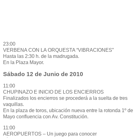
23:00
VERBENA CON LA ORQUESTA “VIBRACIONES”
Hasta las 2:30 h. de la madrugada.
En la Plaza Mayor.
Sábado 12 de Junio de 2010
11:00
CHUPINAZO E INICIO DE LOS ENCIERROS
Finalizados los encierros se procederá a la suelta de tres
vaquillas.
En la plaza de toros, ubicación nueva entre la rotonda 1º de
Mayo confluencia con Av. Constitución.
11:00
AEROPUERTOS – Un juego para conocer