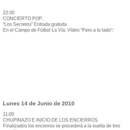
22:30
CONCIERTO POP.
“Los Secretos” Entrada gratuita
En el Campo de Fútbol La Vía. Vídeo “Pero a tu lado”:
Lunes 14 de Junio de 2010
11:00
CHUPINAZO E INICIO DE LOS ENCIERROS
Finalizados los encierros se procederá a la suelta de tres