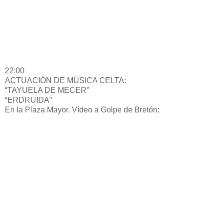
22:00
ACTUACIÓN DE MÚSICA CELTA:
“TAYUELA DE MECER”
“ERDRUIDA”
En la Plaza Mayor. Vídeo a Golpe de Bretón: