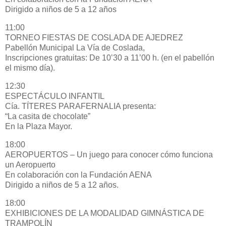
Dirigido a niños de 5 a 12 años
11:00
TORNEO FIESTAS DE COSLADA DE AJEDREZ
Pabellón Municipal La Vía de Coslada,
Inscripciones gratuitas: De 10’30 a 11’00 h. (en el pabellón
el mismo día).
12:30
ESPECTÁCULO INFANTIL
Cía. TÍTERES PARAFERNALIA presenta:
“La casita de chocolate”
En la Plaza Mayor.
18:00
AEROPUERTOS – Un juego para conocer cómo funciona
un Aeropuerto
En colaboración con la Fundación AENA
Dirigido a niños de 5 a 12 años.
18:00
EXHIBICIONES DE LA MODALIDAD GIMNÁSTICA DE
TRAMPOLÍN