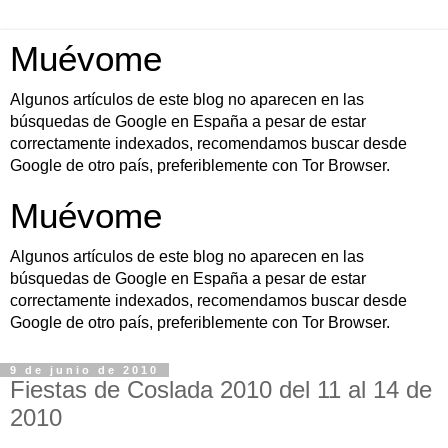
Muévome
Algunos artículos de este blog no aparecen en las
búsquedas de Google en España a pesar de estar
correctamente indexados, recomendamos buscar desde
Google de otro país, preferiblemente con Tor Browser.
Muévome
Algunos artículos de este blog no aparecen en las
búsquedas de Google en España a pesar de estar
correctamente indexados, recomendamos buscar desde
Google de otro país, preferiblemente con Tor Browser.
9 de junio de 2010
Fiestas de Coslada 2010 del 11 al 14 de
2010