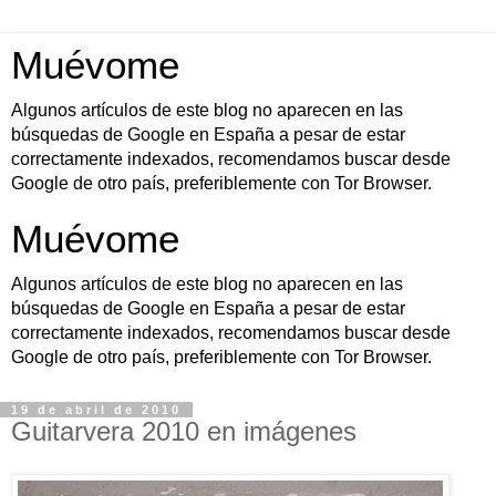
Muévome
Algunos artículos de este blog no aparecen en las
búsquedas de Google en España a pesar de estar
correctamente indexados, recomendamos buscar desde
Google de otro país, preferiblemente con Tor Browser.
Muévome
Algunos artículos de este blog no aparecen en las
búsquedas de Google en España a pesar de estar
correctamente indexados, recomendamos buscar desde
Google de otro país, preferiblemente con Tor Browser.
19 de abril de 2010
Guitarvera 2010 en imágenes