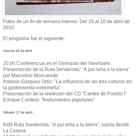
Fotos de un fin de semana intenso. Del 16 al 18 de abril de
2010.
El programa fue el siguiente:
Viernes 16 de abril
20.00 Conferencias en el Gimnasio del Vereñuelo.
Presentación de la Ruta Senderista: "A por leña a la sierra"
por Marcelino Morcuende
Antonio Gázquez Ortiz: "La influencia de las tres culturas en
la gastronomía extremeña"
Presentación de la reedición del CD “Cantes de Pueblo I”
Enrique Cordero: “Instrumentos populares”
Sábado 17 de abril
9:00 Ruta Senderista: "A por leña a la sierra", salida desde
La Corona