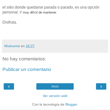
el sitio donde quedarse parada o parado, es una opción
personal.
Y muy difícil de mantener.
Disfruta.
Muévome
en
16:27
No hay comentarios:
Publicar un comentario
‹
›
Inicio
Ver versión web
Con la tecnología de
Blogger
.