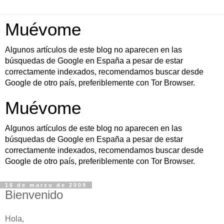
Muévome
Algunos artículos de este blog no aparecen en las
búsquedas de Google en España a pesar de estar
correctamente indexados, recomendamos buscar desde
Google de otro país, preferiblemente con Tor Browser.
Muévome
Algunos artículos de este blog no aparecen en las
búsquedas de Google en España a pesar de estar
correctamente indexados, recomendamos buscar desde
Google de otro país, preferiblemente con Tor Browser.
16 de marzo de 2009
Bienvenido
Hola,